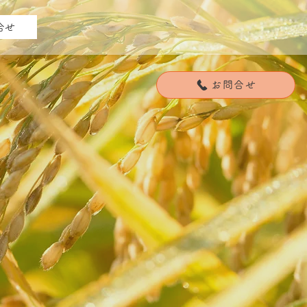
合せ
お問合せ