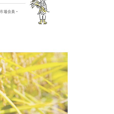
市場会員・