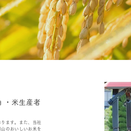
 ・米生産者
おります。また、当社
岡山のおいしいお米を